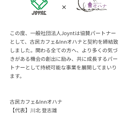
この度、一般社団法人Joyntは協賛パートナー
として、古民カフェ&Innオハナと契約を締結致
しました。関わる全ての方へ、より多くの気づ
きがある機会の創出に励み、共に成長するパー
トナーとして持続可能な事業を展開してまいり
ます。
古民カフェ&Innオハナ
【代表】川北 登志雄