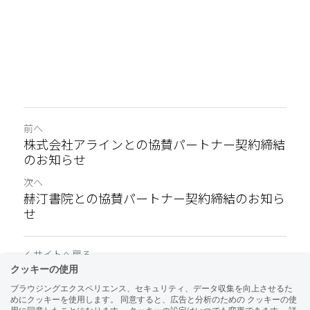
前へ
株式会社アラインとの協賛パートナー契約締結
のお知らせ
次へ
赫汀書院との協賛パートナー契約締結のお知ら
せ
サイトへ戻る
クッキーの使用
ブラウジングエクスペリエンス、セキュリティ、データ収集を向上させるた
めにクッキーを使用します。 同意すると、広告と分析のための クッキーの使