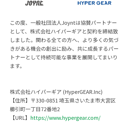
この度、一般社団法人Joyntは協賛パートナー
として、株式会社ハイパーギアと契約を締結致
しました。関わる全ての方へ、より多くの気づ
きがある機会の創出に励み、共に成長するパー
トナーとして持続可能な事業を展開してまいり
ます。
株式会社ハイパーギア (HyperGEAR.Inc)
【住所】〒330-0851 埼玉県さいたま市大宮区
櫛引町一丁目72番地2
【URL】
https://www.hypergear.com/